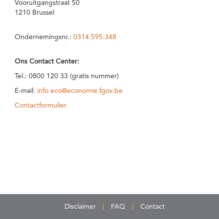
Vooruitgangstraat 50
1210 Brussel
Ondernemingsnr.:
0314.595.348
Ons Contact Center:
Tel.: 0800 120 33 (gratis nummer)
E-mail:
info.eco@economie.fgov.be
Contactformulier
Disclaimer
FAQ
Contact