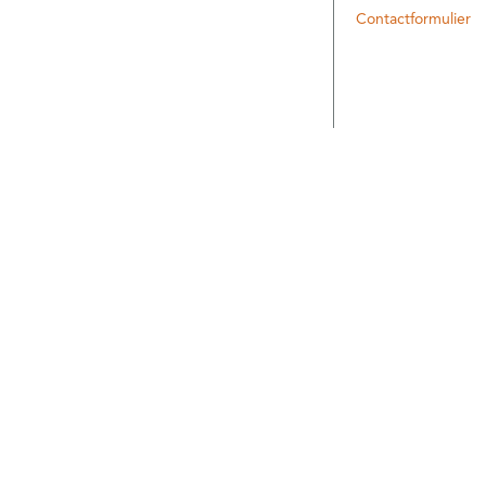
Contactformulier