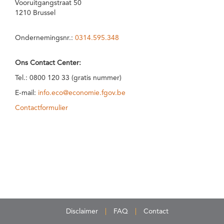
Vooruitgangstraat 50
1210 Brussel
Ondernemingsnr.:
0314.595.348
Ons Contact Center:
Tel.: 0800 120 33 (gratis nummer)
E-mail:
info.eco@economie.fgov.be
Contactformulier
Disclaimer
FAQ
Contact