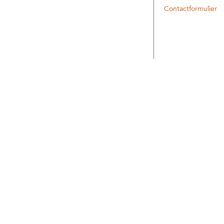
Contactformulier