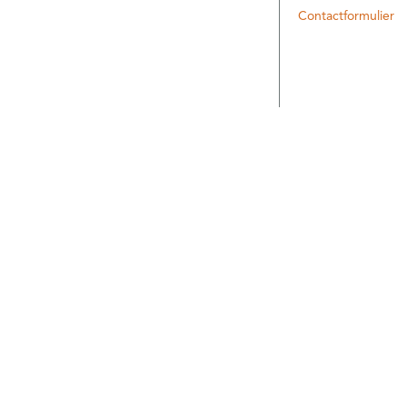
Contactformulier