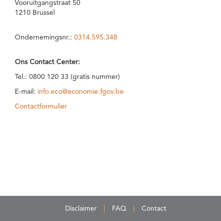
Vooruitgangstraat 50
1210 Brussel
Ondernemingsnr.:
0314.595.348
Ons Contact Center:
Tel.: 0800 120 33 (gratis nummer)
E-mail:
info.eco@economie.fgov.be
Contactformulier
Disclaimer
FAQ
Contact