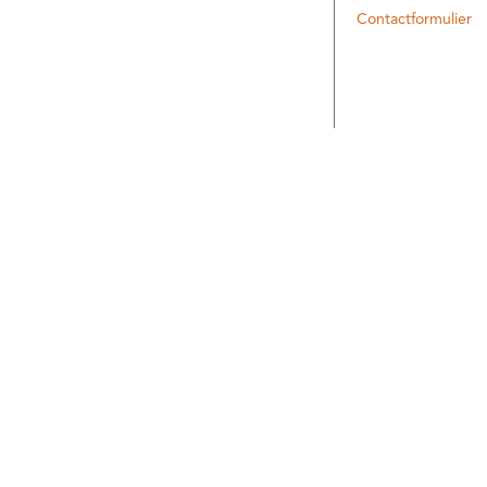
Contactformulier