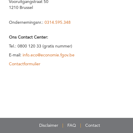
Vooruitgangstraat 50
1210 Brussel
Ondernemingsnr.:
0314.595.348
Ons Contact Center:
Tel.: 0800 120 33 (gratis nummer)
E-mail:
info.eco@economie.fgov.be
Contactformulier
Disclaimer
FAQ
Contact