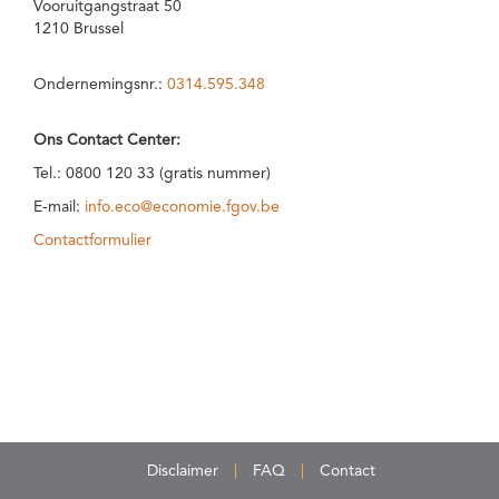
Vooruitgangstraat 50
1210 Brussel
Ondernemingsnr.:
0314.595.348
Ons Contact Center:
Tel.: 0800 120 33 (gratis nummer)
E-mail:
info.eco@economie.fgov.be
Contactformulier
Disclaimer
FAQ
Contact