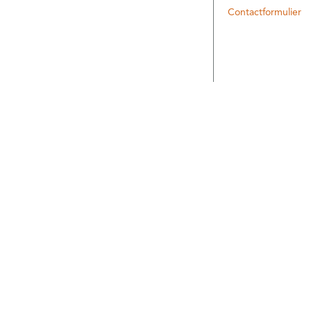
Contactformulier