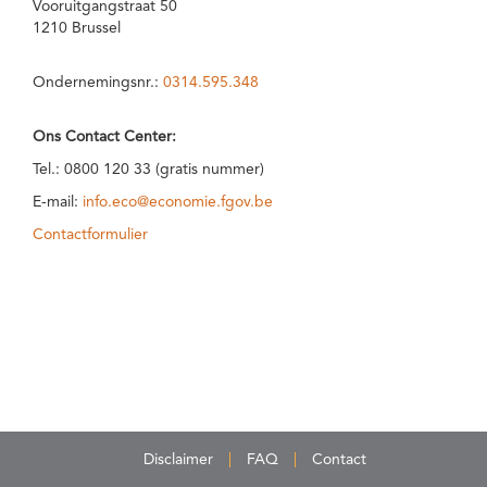
Vooruitgangstraat 50
1210 Brussel
Ondernemingsnr.:
0314.595.348
Ons Contact Center:
Tel.: 0800 120 33 (gratis nummer)
E-mail:
info.eco@economie.fgov.be
Contactformulier
Disclaimer
FAQ
Contact