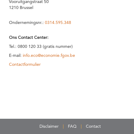
Vooruitgangstraat 50
1210 Brussel
Ondernemingsnr.:
0314.595.348
Ons Contact Center:
Tel.: 0800 120 33 (gratis nummer)
E-mail:
info.eco@economie.fgov.be
Contactformulier
Disclaimer
FAQ
Contact