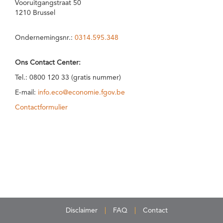
Vooruitgangstraat 50
1210 Brussel
Ondernemingsnr.:
0314.595.348
Ons Contact Center:
Tel.: 0800 120 33 (gratis nummer)
E-mail:
info.eco@economie.fgov.be
Contactformulier
Disclaimer
FAQ
Contact