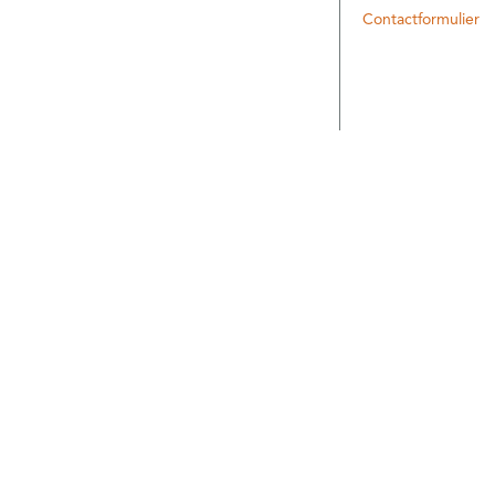
Contactformulier