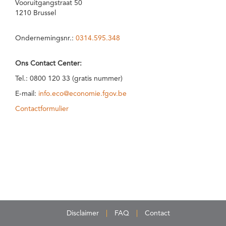
Vooruitgangstraat 50
1210 Brussel
Ondernemingsnr.:
0314.595.348
Ons Contact Center:
Tel.: 0800 120 33 (gratis nummer)
E-mail:
info.eco@economie.fgov.be
Contactformulier
Disclaimer
FAQ
Contact