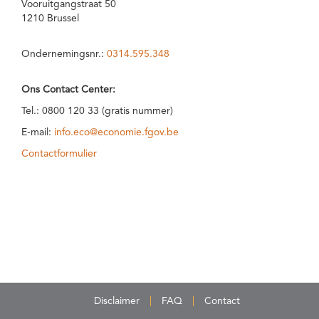
Vooruitgangstraat 50
1210 Brussel
Ondernemingsnr.:
0314.595.348
Ons Contact Center:
Tel.: 0800 120 33 (gratis nummer)
E-mail:
info.eco@economie.fgov.be
Contactformulier
Disclaimer
FAQ
Contact