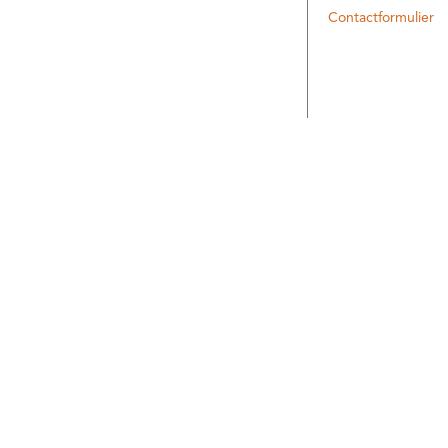
Contactformulier