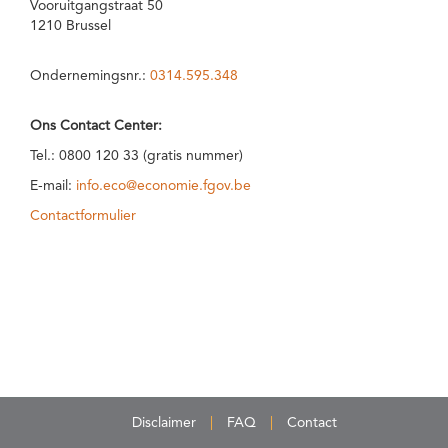
Vooruitgangstraat 50
1210 Brussel
Ondernemingsnr.:
0314.595.348
Ons Contact Center:
Tel.: 0800 120 33 (gratis nummer)
E-mail:
info.eco@economie.fgov.be
Contactformulier
Disclaimer
FAQ
Contact