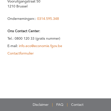
Vooruitgangstraat 50
1210 Brussel
Ondernemingsnr.:
0314.595.348
Ons Contact Center:
Tel.: 0800 120 33 (gratis nummer)
E-mail:
info.eco@economie.fgov.be
Contactformulier
Disclaimer
FAQ
Contact