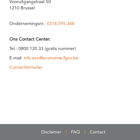
Vooruitgangstraat 50
1210 Brussel
Ondernemingsnr.:
0314.595.348
Ons Contact Center:
Tel.: 0800 120 33 (gratis nummer)
E-mail:
info.eco@economie.fgov.be
Contactformulier
Disclaimer
FAQ
Contact