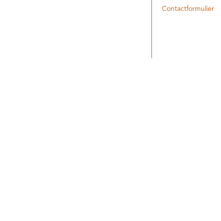
Contactformulier