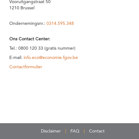
Vooruitgangstraat 50
1210 Brussel
Ondernemingsnr.:
0314.595.348
Ons Contact Center:
Tel.: 0800 120 33 (gratis nummer)
E-mail:
info.eco@economie.fgov.be
Contactformulier
Disclaimer
FAQ
Contact