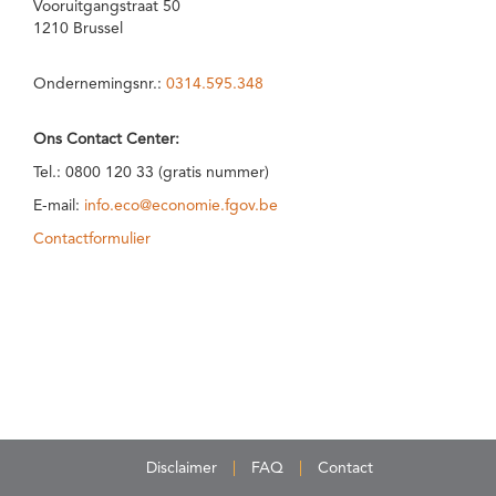
Vooruitgangstraat 50
1210 Brussel
Ondernemingsnr.:
0314.595.348
Ons Contact Center:
Tel.: 0800 120 33 (gratis nummer)
E-mail:
info.eco@economie.fgov.be
Contactformulier
Disclaimer
FAQ
Contact