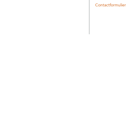
Contactformulier