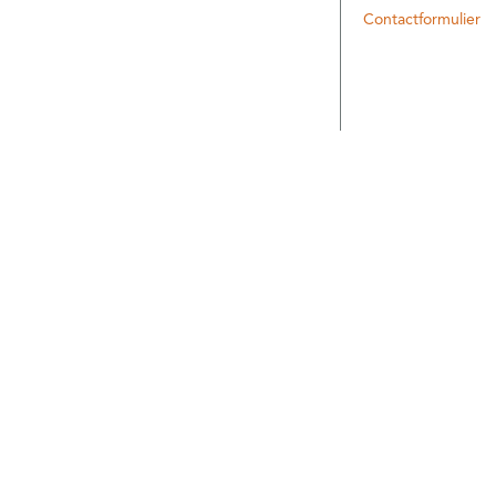
Contactformulier