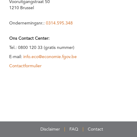
Vooruitgangstraat 50
1210 Brussel
Ondernemingsnr.:
0314.595.348
Ons Contact Center:
Tel.: 0800 120 33 (gratis nummer)
E-mail:
info.eco@economie.fgov.be
Contactformulier
Disclaimer
FAQ
Contact