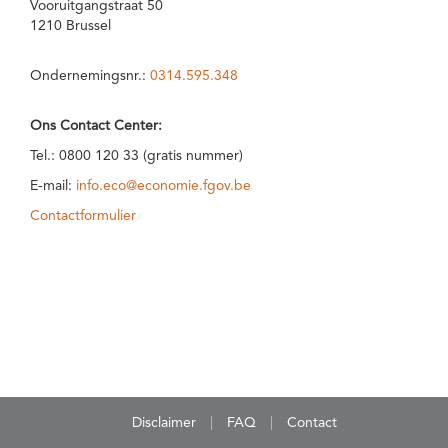
Vooruitgangstraat 50
1210 Brussel
Ondernemingsnr.:
0314.595.348
Ons Contact Center:
Tel.: 0800 120 33 (gratis nummer)
E-mail:
info.eco@economie.fgov.be
Contactformulier
Disclaimer
FAQ
Contact