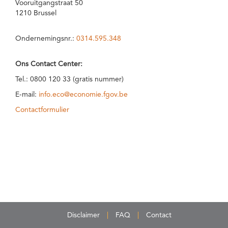
Vooruitgangstraat 50
1210 Brussel
Ondernemingsnr.:
0314.595.348
Ons Contact Center:
Tel.: 0800 120 33 (gratis nummer)
E-mail:
info.eco@economie.fgov.be
Contactformulier
Disclaimer
FAQ
Contact