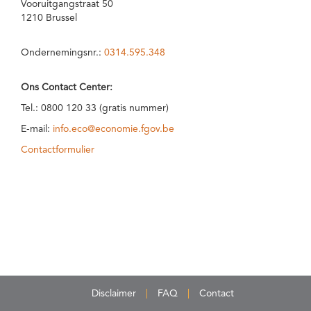
Vooruitgangstraat 50
1210 Brussel
Ondernemingsnr.:
0314.595.348
Ons Contact Center:
Tel.: 0800 120 33 (gratis nummer)
E-mail:
info.eco@economie.fgov.be
Contactformulier
Disclaimer
FAQ
Contact