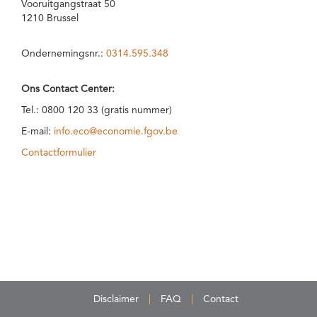
Vooruitgangstraat 50
1210 Brussel
Ondernemingsnr.:
0314.595.348
Ons Contact Center:
Tel.: 0800 120 33 (gratis nummer)
E-mail:
info.eco@economie.fgov.be
Contactformulier
Disclaimer
FAQ
Contact