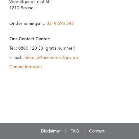
Vooruitgangstraat 50
1210 Brussel
Ondernemingsnr.:
0314.595.348
Ons Contact Center:
Tel.: 0800 120 33 (gratis nummer)
E-mail:
info.eco@economie.fgov.be
Contactformulier
Disclaimer
FAQ
Contact