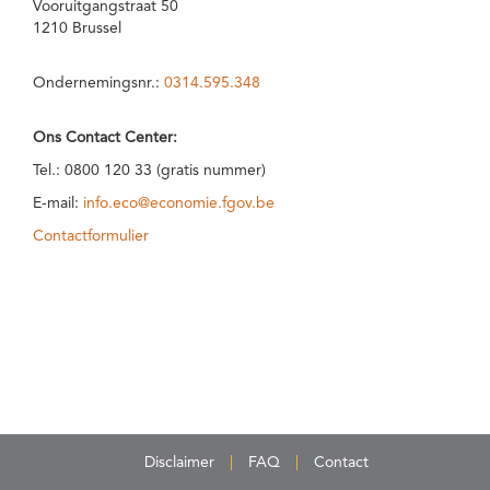
Vooruitgangstraat 50
1210 Brussel
Ondernemingsnr.:
0314.595.348
Ons Contact Center:
Tel.: 0800 120 33 (gratis nummer)
E-mail:
info.eco@economie.fgov.be
Contactformulier
Disclaimer
FAQ
Contact