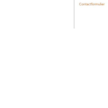
Contactformulier