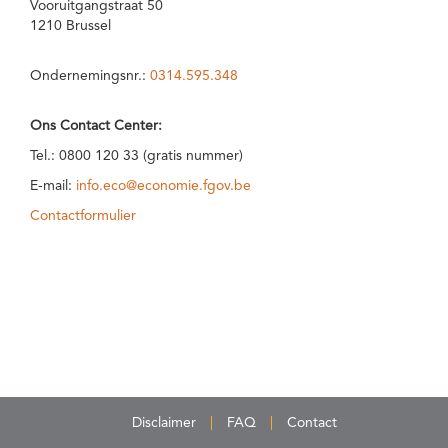
Vooruitgangstraat 50
1210 Brussel
Ondernemingsnr.:
0314.595.348
Ons Contact Center:
Tel.: 0800 120 33 (gratis nummer)
E-mail:
info.eco@economie.fgov.be
Contactformulier
Disclaimer
FAQ
Contact