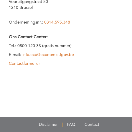
Vooruitgangstraat 50
1210 Brussel
Ondernemingsnr.:
0314.595.348
Ons Contact Center:
Tel.: 0800 120 33 (gratis nummer)
E-mail:
info.eco@economie.fgov.be
Contactformulier
Disclaimer
FAQ
Contact