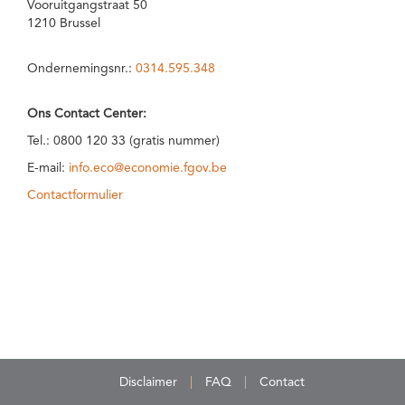
Vooruitgangstraat 50
1210 Brussel
Ondernemingsnr.:
0314.595.348
Ons Contact Center:
Tel.: 0800 120 33 (gratis nummer)
E-mail:
info.eco@economie.fgov.be
Contactformulier
Disclaimer
FAQ
Contact