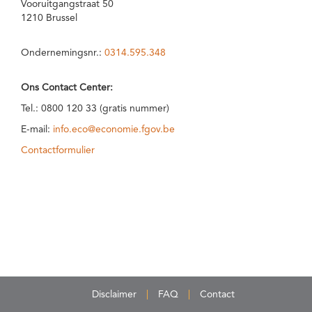
Vooruitgangstraat 50
1210 Brussel
Ondernemingsnr.:
0314.595.348
Ons Contact Center:
Tel.: 0800 120 33 (gratis nummer)
E-mail:
info.eco@economie.fgov.be
Contactformulier
Disclaimer
FAQ
Contact