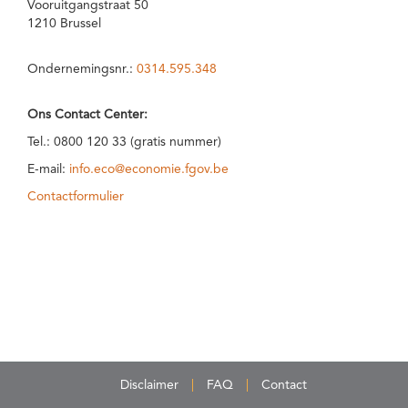
Vooruitgangstraat 50
1210 Brussel
Ondernemingsnr.:
0314.595.348
Ons Contact Center:
Tel.: 0800 120 33 (gratis nummer)
E-mail:
info.eco@economie.fgov.be
Contactformulier
Disclaimer
FAQ
Contact