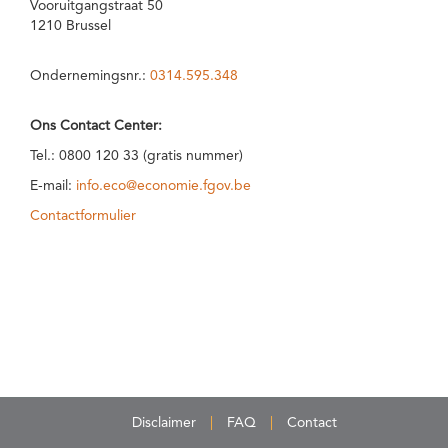
Vooruitgangstraat 50
1210 Brussel
Ondernemingsnr.:
0314.595.348
Ons Contact Center:
Tel.: 0800 120 33 (gratis nummer)
E-mail:
info.eco@economie.fgov.be
Contactformulier
Disclaimer
FAQ
Contact