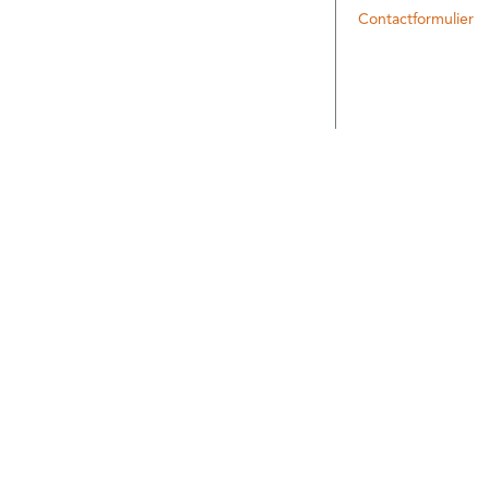
Contactformulier