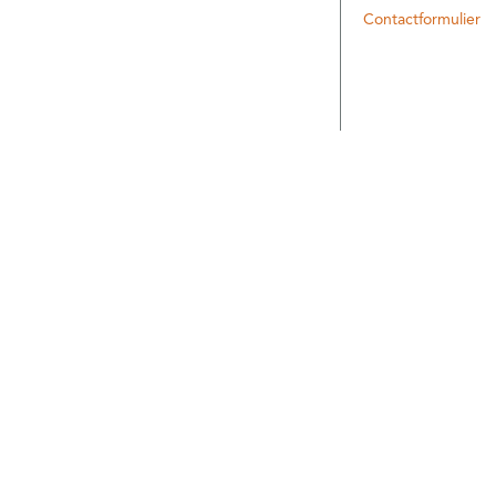
Contactformulier