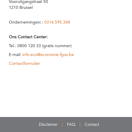
Vooruitgangstraat 50
1210 Brussel
Ondernemingsnr.:
0314.595.348
Ons Contact Center:
Tel.: 0800 120 33 (gratis nummer)
E-mail:
info.eco@economie.fgov.be
Contactformulier
Disclaimer
FAQ
Contact