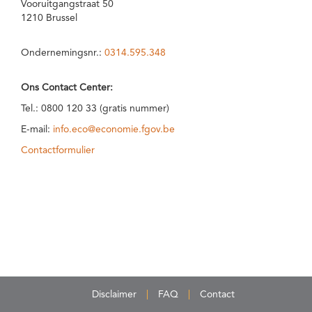
Vooruitgangstraat 50
1210 Brussel
Ondernemingsnr.:
0314.595.348
Ons Contact Center:
Tel.: 0800 120 33 (gratis nummer)
E-mail:
info.eco@economie.fgov.be
Contactformulier
Disclaimer
FAQ
Contact