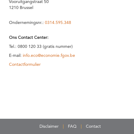
Vooruitgangstraat 50
1210 Brussel
Ondernemingsnr.:
0314.595.348
Ons Contact Center:
Tel.: 0800 120 33 (gratis nummer)
E-mail:
info.eco@economie.fgov.be
Contactformulier
Disclaimer
FAQ
Contact