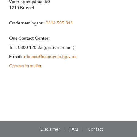
Vooruitgangstraat 50
1210 Brussel
Ondernemingsnr.:
0314.595.348
Ons Contact Center:
Tel.: 0800 120 33 (gratis nummer)
E-mail:
info.eco@economie.fgov.be
Contactformulier
Disclaimer
FAQ
Contact