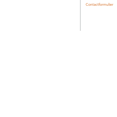
Contactformulier