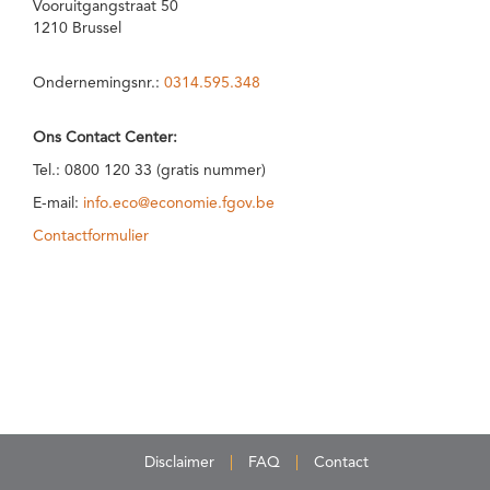
Vooruitgangstraat 50
1210 Brussel
Ondernemingsnr.:
0314.595.348
Ons Contact Center:
Tel.: 0800 120 33 (gratis nummer)
E-mail:
info.eco@economie.fgov.be
Contactformulier
Disclaimer
FAQ
Contact