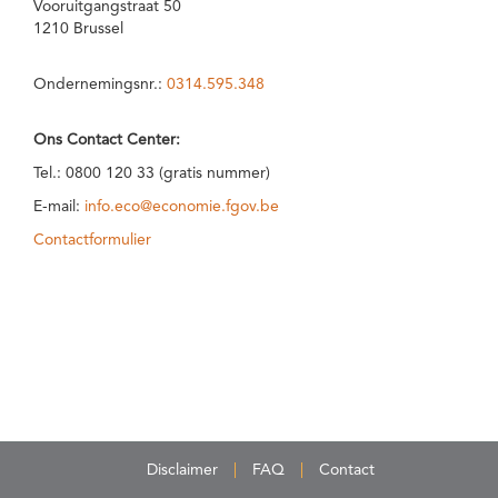
Vooruitgangstraat 50
1210 Brussel
Ondernemingsnr.:
0314.595.348
Ons Contact Center:
Tel.: 0800 120 33 (gratis nummer)
E-mail:
info.eco@economie.fgov.be
Contactformulier
Disclaimer
FAQ
Contact