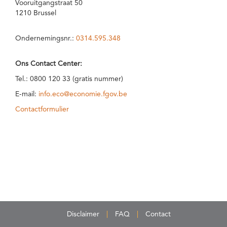
Vooruitgangstraat 50
1210 Brussel
Ondernemingsnr.:
0314.595.348
Ons Contact Center:
Tel.: 0800 120 33 (gratis nummer)
E-mail:
info.eco@economie.fgov.be
Contactformulier
Disclaimer
FAQ
Contact