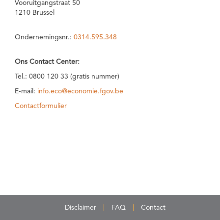
Vooruitgangstraat 50
1210 Brussel
Ondernemingsnr.:
0314.595.348
Ons Contact Center:
Tel.: 0800 120 33 (gratis nummer)
E-mail:
info.eco@economie.fgov.be
Contactformulier
Disclaimer
FAQ
Contact